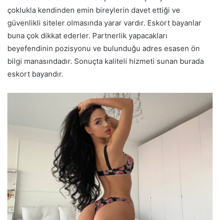
çoklukla kendinden emin bireylerin davet ettiği ve
güvenlikli siteler olmasında yarar vardır. Eskort bayanlar
buna çok dikkat ederler. Partnerlik yapacakları
beyefendinin pozisyonu ve bulunduğu adres esasen ön
bilgi manasındadır. Sonuçta kaliteli hizmeti sunan burada
eskort bayandır.