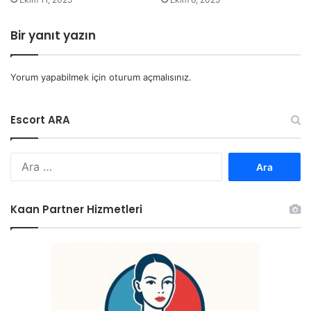
Bir yanıt yazın
Yorum yapabilmek için
oturum açmalısınız
.
Escort ARA
Arama:
Kaan Partner Hizmetleri