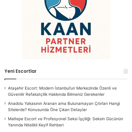
Yeni Escortlar
Ataşehir Escort: Modern İstanbul’un Merkezinde Özenli ve
Güvenilir Refakatçilik Hakkında Bilmeniz Gerekenler
Anadolu Yakasının Aranan ama Bulunamayan Çıtırları Hangi
Sitelerde? Konusunda Öne Çıkan Detaylar
Maltepe Escort ve Profesyonel Seksi İşçiliği: Seksin Gücünün
Yanında Nitelikli Keyif Rehberi