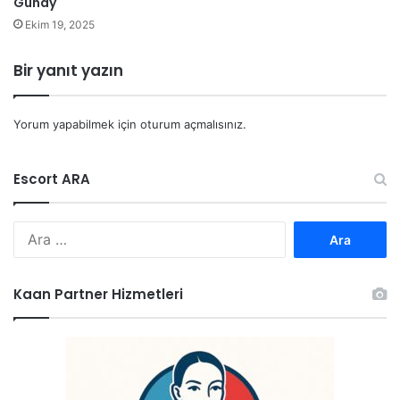
Günay
Ekim 19, 2025
Bir yanıt yazın
Yorum yapabilmek için
oturum açmalısınız
.
Escort ARA
Arama:
Kaan Partner Hizmetleri