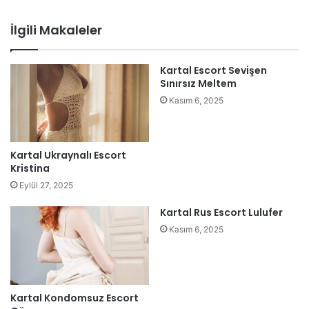
sitesi
İlgili Makaleler
Kartal Escort Sevişen
Sınırsız Meltem
Kasım 6, 2025
Kartal Ukraynalı Escort
Kristina
Eylül 27, 2025
Kartal Rus Escort Lulufer
Kasım 6, 2025
Kartal Kondomsuz Escort