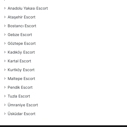
Anadolu Yakası Escort
Ataşehir Escort
Bostancı Escort
Gebze Escort
Göztepe Escort
Kadıköy Escort
Kartal Escort
Kurtköy Escort
Maltepe Escort
Pendik Escort
Tuzla Escort
Ümraniye Escort
Üsküdar Escort