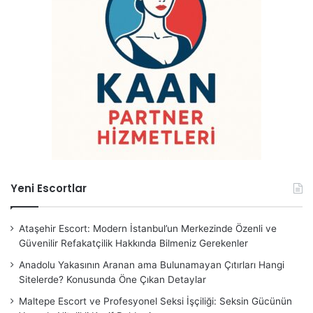
Yeni Escortlar
Ataşehir Escort: Modern İstanbul’un Merkezinde Özenli ve
Güvenilir Refakatçilik Hakkında Bilmeniz Gerekenler
Anadolu Yakasının Aranan ama Bulunamayan Çıtırları Hangi
Sitelerde? Konusunda Öne Çıkan Detaylar
Maltepe Escort ve Profesyonel Seksi İşçiliği: Seksin Gücünün