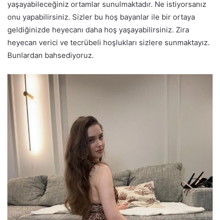
yaşayabileceğiniz ortamlar sunulmaktadır. Ne istiyorsanız
onu yapabilirsiniz. Sizler bu hoş bayanlar ile bir ortaya
geldiğinizde heyecanı daha hoş yaşayabilirsiniz. Zira
heyecan verici ve tecrübeli hoşlukları sizlere sunmaktayız.
Bunlardan bahsediyoruz.